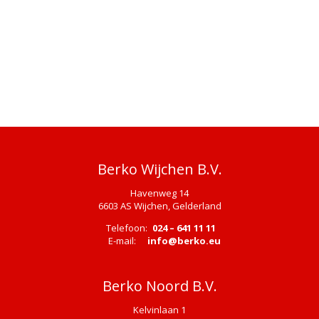
Berko Wijchen B.V.
Havenweg 14
6603 AS Wijchen, Gelderland
Telefoon:
024 – 641 11 11
E-mail:
info@berko.eu
Berko Noord B.V.
Kelvinlaan 1