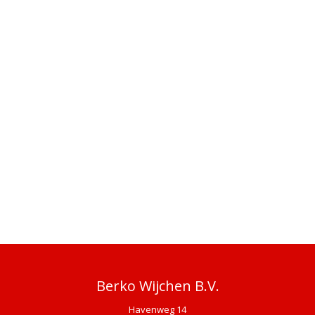
Berko Wijchen B.V.
Havenweg 14